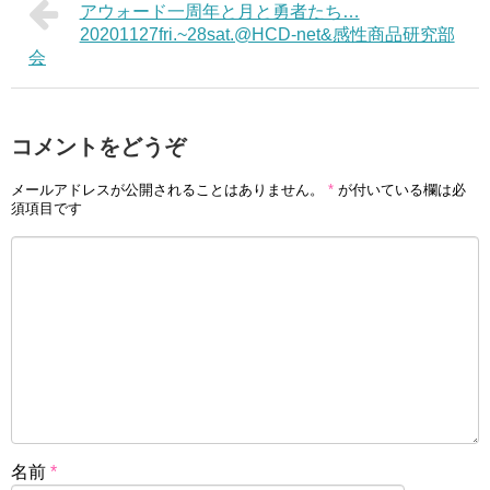
アウォード一周年と月と勇者たち…
20201127fri.~28sat.@HCD-net&感性商品研究部
会
コメントをどうぞ
メールアドレスが公開されることはありません。
*
が付いている欄は必
須項目です
名前
*