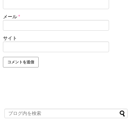
メール
*
サイト