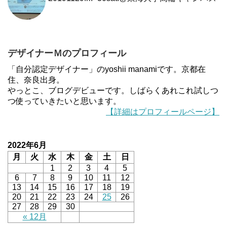
デザイナーＭのプロフィール
「自分認定デザイナー」のyoshii manamiです。京都在
住、奈良出身。
やっとこ、ブログデビューです。しばらくあれこれ試しつ
つ使っていきたいと思います。
【詳細はプロフィールページ】
2022年6月
月
火
水
木
金
土
日
1
2
3
4
5
6
7
8
9
10
11
12
13
14
15
16
17
18
19
20
21
22
23
24
25
26
27
28
29
30
« 12月