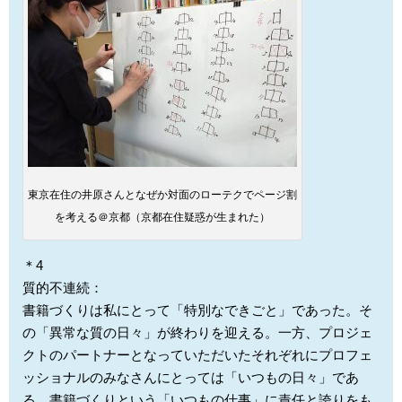
東京在住の井原さんとなぜか対面のローテクでページ割
を考える＠京都（京都在住疑惑が生まれた）
＊4
質的不連続：
書籍づくりは私にとって「特別なできごと」であった。そ
の「異常な質の日々」が終わりを迎える。一方、プロジェ
クトのパートナーとなっていただいたそれぞれにプロフェ
ッショナルのみなさんにとっては「いつもの日々」であ
る。書籍づくりという「いつもの仕事」に責任と誇りをも