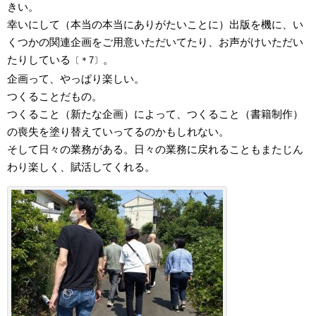
きい。
幸いにして（本当の本当にありがたいことに）出版を機に、い
くつかの関連企画をご用意いただいてたり、お声がけいただい
たりしている
。
〔＊7〕
企画って、やっぱり楽しい。
つくることだもの。
つくること（新たな企画）によって、つくること（書籍制作）
の喪失を塗り替えていってるのかもしれない。
そして日々の業務がある。日々の業務に戻れることもまたじん
わり楽しく、賦活してくれる。