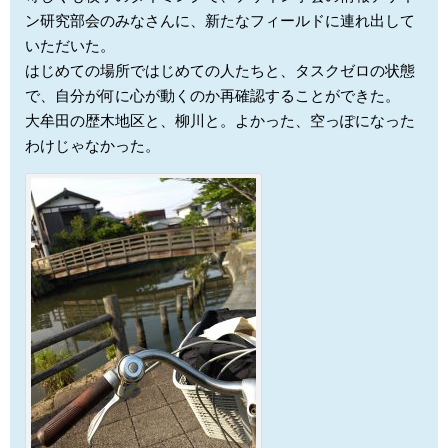
ン研究部会のみなさんに、新たなフィールドに連れ出して
いただいた。
はじめての場所ではじめての人たちと、タスクゼロの状態
で、自分が何に心が動くのか再確認することができた。
大牟田の歴木地区と、柳川と。よかった、空っぽになった
わけじゃなかった。